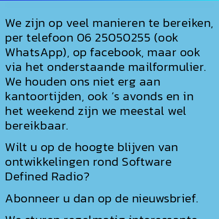
We zijn op veel manieren te bereiken,
per telefoon 06 25050255 (ook
WhatsApp), op facebook, maar ook
via het onderstaande mailformulier.
We houden ons niet erg aan
kantoortijden, ook ’s avonds en in
het weekend zijn we meestal wel
bereikbaar.
Wilt u op de hoogte blijven van
ontwikkelingen rond Software
Defined Radio?
Abonneer u dan op de nieuwsbrief.