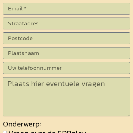
Onderwerp: