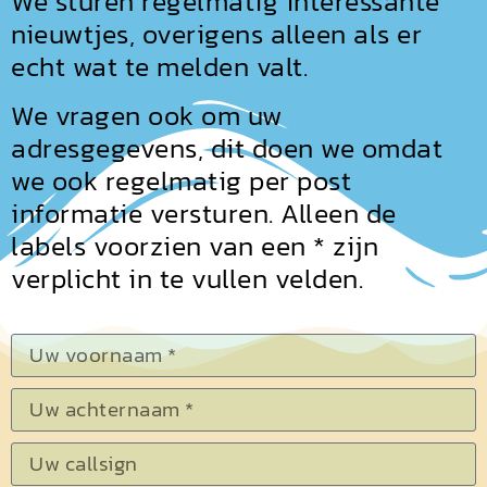
We sturen regelmatig interessante
nieuwtjes, overigens alleen als er
echt wat te melden valt.
We vragen ook om uw
adresgegevens, dit doen we omdat
we ook regelmatig per post
informatie versturen. Alleen de
labels voorzien van een * zijn
verplicht in te vullen velden.